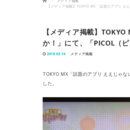
メディア掲載
【メディア掲載】TOKYO MX「話題のアプリ 
【メディア掲載】TOKYO
か！」にて、「PICOL
2018.02.16
メディア掲載
TOKYO MX「話題のアプリ ええじゃ
した。