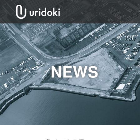
NEWS
Home