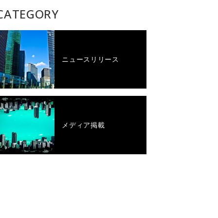
CATEGORY
ニュースリリース
メディア掲載