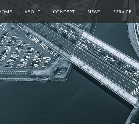
HOME
ABOUT
CONCEPT
NEWS
SERVICE