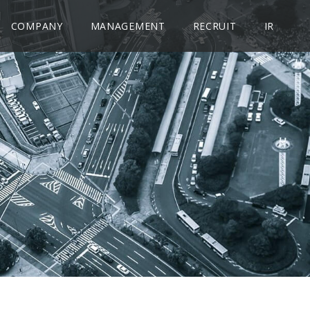
COMPANY
MANAGEMENT
RECRUIT
IR