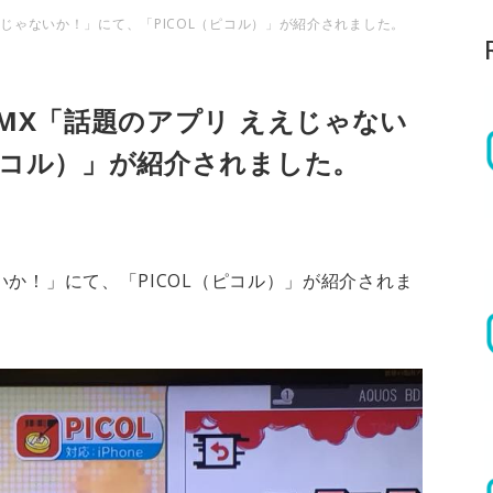
ええじゃないか！」にて、「PICOL（ピコル）」が紹介されました。
 MX「話題のアプリ ええじゃない
（ピコル）」が紹介されました。
ないか！」にて、「PICOL（ピコル）」が紹介されま