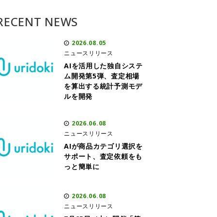
RECENT NEWS
2026.08.05
ニュースリリース
AIを活用した独自システ
ム開発第5弾、査定相場
を算出する統計予測モデ
ルを開発
2026.06.08
ニュースリリース
AIが商品カテゴリ選択を
サポート、査定依頼をも
っと簡単に
2026.06.08
ニュースリリース