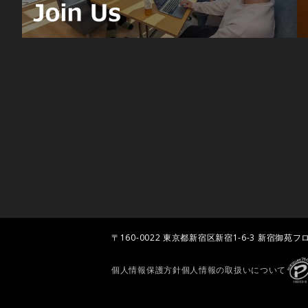
〒160-0022
東京都新宿区新宿1-6­-3 新宿御苑フ
個人情報保護方針
個人情報の取扱いについて