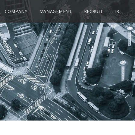
COMPANY
MANAGEMENT
RECRUIT
IR