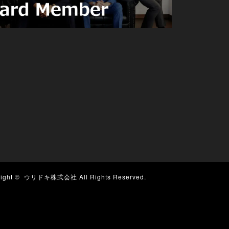
right ©
ウリドキ株式会社
All Rights Reserved.