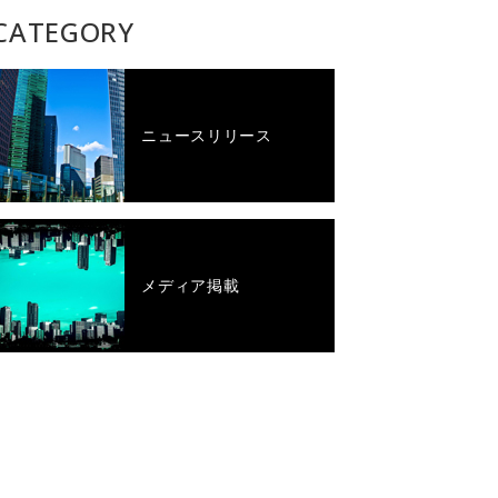
CATEGORY
ニュースリリース
メディア掲載