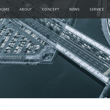
HOME
ABOUT
CONCEPT
NEWS
SERVICE