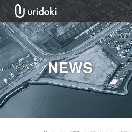
NEWS
Home