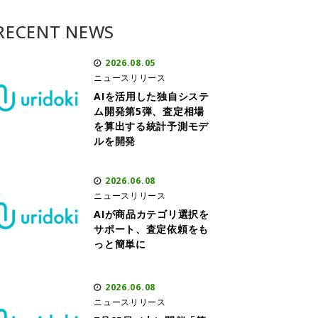
RECENT NEWS
2026.08.05
ニュースリリース
AIを活用した独自システ
ム開発第5弾、査定相場
を算出する統計予測モデ
ルを開発
2026.06.08
ニュースリリース
AIが商品カテゴリ選択を
サポート、査定依頼をも
っと簡単に
2026.06.08
ニュースリリース