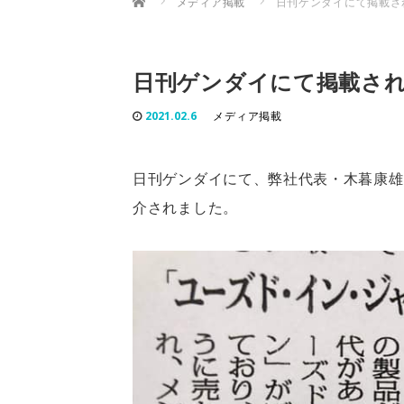
メディア掲載
日刊ゲンダイにて掲載さ
日刊ゲンダイにて掲載さ
2021.02.6
メディア掲載
日刊ゲンダイにて、弊社代表・木暮康雄
介されました。