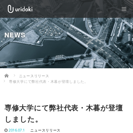
NEWS
Home
ニュースリリース
専修大学にて弊社代表・木暮が登壇しました。
専修大学にて弊社代表・木暮が登壇
しました。
2016.07.1
ニュースリリース