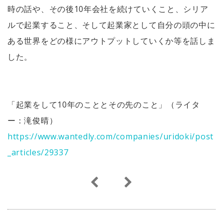
時の話や、その後10年会社を続けていくこと、シリア
ルで起業すること、そして起業家として自分の頭の中に
ある世界をどの様にアウトプットしていくか等を話しま
した。
「起業をして10年のこととその先のこと」（ライタ
ー：滝俊晴）
https://www.wantedly.com/companies/uridoki/post
_articles/29337