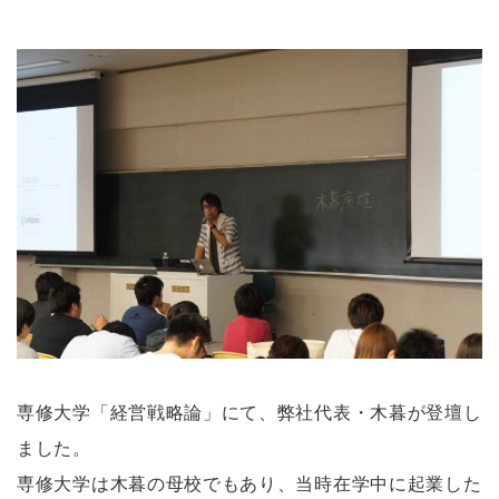
専修大学「経営戦略論」にて、弊社代表・木暮が登壇し
ました。
専修大学は木暮の母校でもあり、当時在学中に起業した