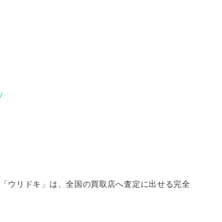
/
「ウリドキ」は、全国の買取店へ査定に出せる完全