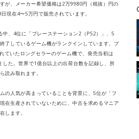
すが、メーカー希望価格は2万9980円（税抜）円の
29日現在4〜5万円で販売されています。
中、4位に「プレーステーション2（PS2）」、5
終了しているゲーム機がランクインしています。プ
売されていたロングセラーのゲーム機で、発売当初は
りました。世界で1億台以上の出荷台数を記録し、所
ら読み取れます。
ムの人気が高まっていることを背景に、5位が「フ
現在生産されていないために、中古を求めるマニア
在します。