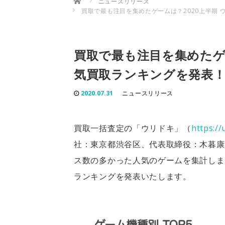
ニュースリリース
買取で最も注目を集めたゲームは？2020上半期
買取で最も注目を集めたゲー
気買取ランキングを発表
2020.07.31
ニュースリリース
買取一括査定の「ウリドキ」（
https://
社：東京都渋谷区、代表取締役：木暮康
ス数の多かった人気のゲームを集計しま
ランキングを発表いたします。