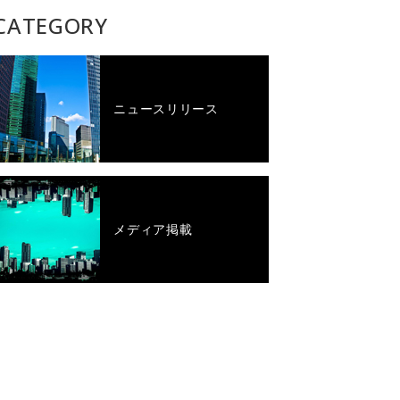
CATEGORY
ニュースリリース
メディア掲載