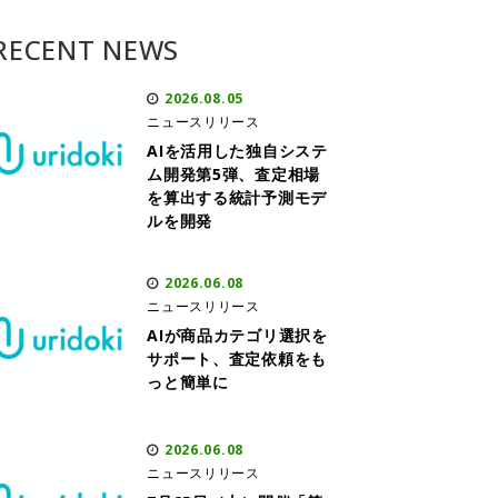
RECENT NEWS
2026.08.05
ニュースリリース
AIを活用した独自システ
ム開発第5弾、査定相場
を算出する統計予測モデ
ルを開発
2026.06.08
ニュースリリース
AIが商品カテゴリ選択を
サポート、査定依頼をも
っと簡単に
2026.06.08
ニュースリリース