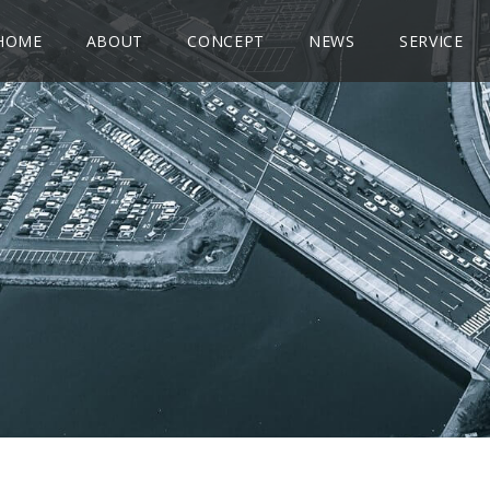
HOME
ABOUT
CONCEPT
NEWS
SERVICE