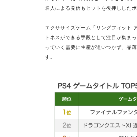
名人による発信もヒットを後押ししたポ
エクササイズゲーム「リングフィット 
トネスができる手段として注目が集まっ
っていく需要に生産が追いつかず、品薄
す。