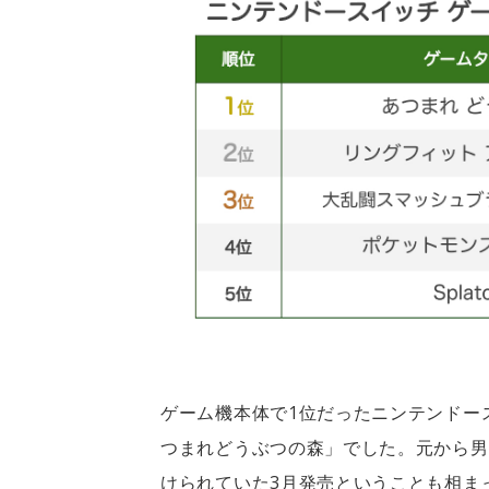
ゲーム機本体で1位だったニンテンドー
つまれどうぶつの森」でした。元から男
けられていた3月発売ということも相ま