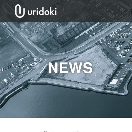
NEWS
Home