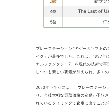
プレーステーション4のゲームソフトのア
イク」が最多でした。これは、1997
ナルファンタジー7」を現代の技術で再
しつつも新しい要素が加えられ、多くの
2020年下半期には、「プレーステーション
り、今後大幅な買取価格の変動が予想さ
れているタイミングで査定に出すことが