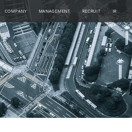
COMPANY
MANAGEMENT
RECRUIT
IR