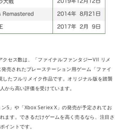
クセス数は、「ファイナルファンタジーVII リメ
年に発売されたプレーステーション用ゲーム「ファイ
現したフルリメイク作品です。オリジナル版を踏襲
人から高い評価を受けています。
5」や「Xbox Seriex X」の発売が予定されてお
れます。できるだけゲームを高く売るなら、注目さ
ポイントです。