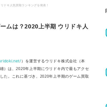
 ウリドキ人気買取ランキングを発表！
ムは？2020上半期 ウリドキ人
！
uridoki.net/
）を運営するウリドキ株式会社（本
雄）は、2020年上半期にウリドキ内で最もアクセ
した。これに基づき、2020年上半期のゲーム買取