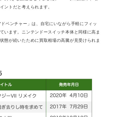
イントだと考えられます。
アドベンチャー」は、自宅にいながら手軽にフィッ
ています。ニンテンドースイッチ本体と同様に高ま
状態が続いたために買取相場の高騰が見受けられま