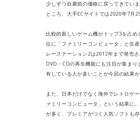
少しずつ自粛前の価格に戻ってきていま
ところ、大手ECサイトでは2020年7月
比較的新しいゲーム機がトップ3を占める
位に「ファミリーコンピュータ」と生産
レーステーション2は2012年まで発
DVD・CDの再生機能にも注目が集ま
有している人が多いことが今回の結果か
また、日本だけでなく海外でレトロゲー
ァミリーコンピュータ」という結果に。
が多く、プレミアがつく人気ソフトも存