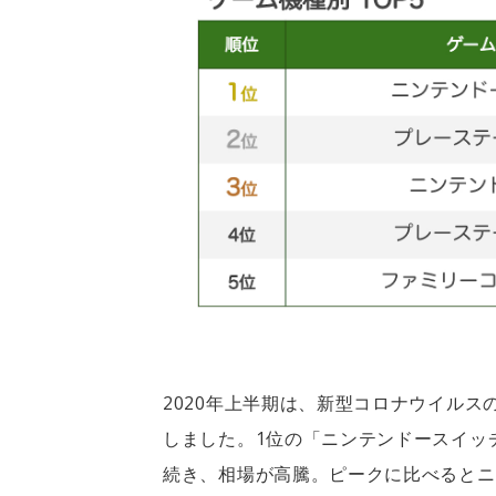
2020年上半期は、新型コロナウイル
しました。1位の「ニンテンドースイッ
続き、相場が高騰。ピークに比べるとニ