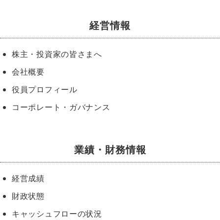
経営情報
株主・投資家の皆さまへ
会社概要
役員プロフィール
コーポレート・ガバナンス
業績・財務情報
経営成績
財政状態
キャッシュフローの状況