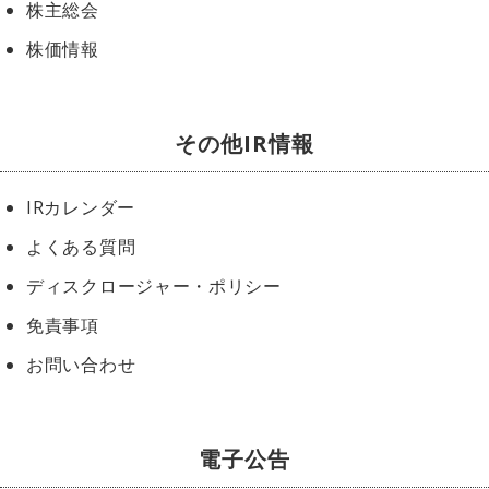
株主総会
株価情報
その他IR情報
IRカレンダー
よくある質問
ディスクロージャー・ポリシー
免責事項
お問い合わせ
電子公告