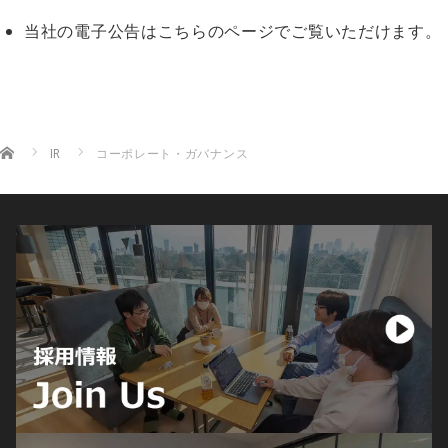
当社の電子公告はこちらのページでご覧いただけます。
Home
IR
コーポレート・ガバナンス