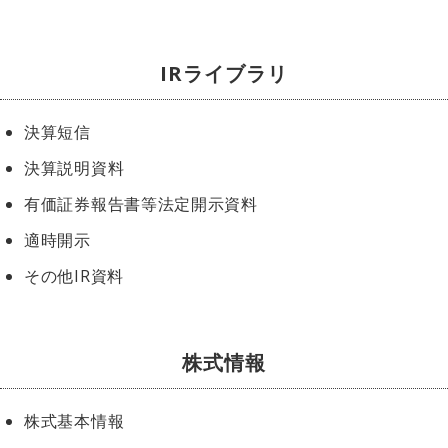
IRライブラリ
決算短信
決算説明資料
有価証券報告書等法定開示資料
適時開示
その他IR資料
株式情報
株式基本情報