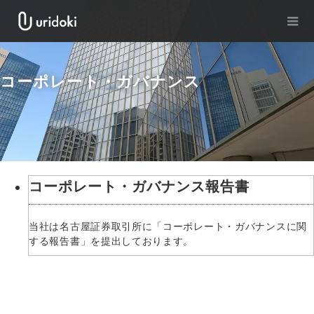
コーポレート・ガバナンス
コーポレート・ガバナンス報告書
当社は名古屋証券取引所に「コーポレート・ガバナンスに関
する報告書」を提出しております。